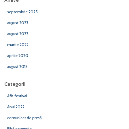
Arhive
septembrie 2025
august 2023
august 2022
martie 2022
aprilie 2020
august 2018
Categorii
Afis festival
Anul 2022
comunicat de presă
Fără categorie