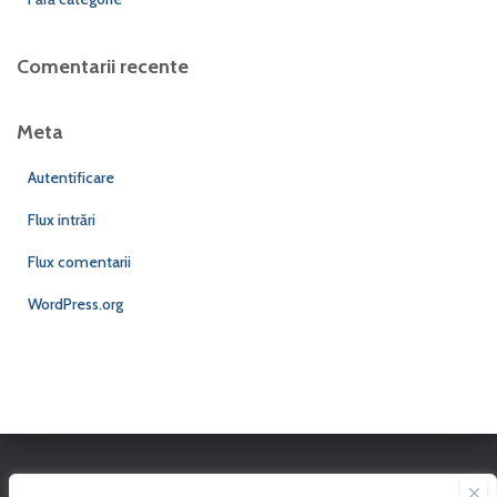
Comentarii recente
Meta
Autentificare
Flux intrări
Flux comentarii
WordPress.org
Vizitatori